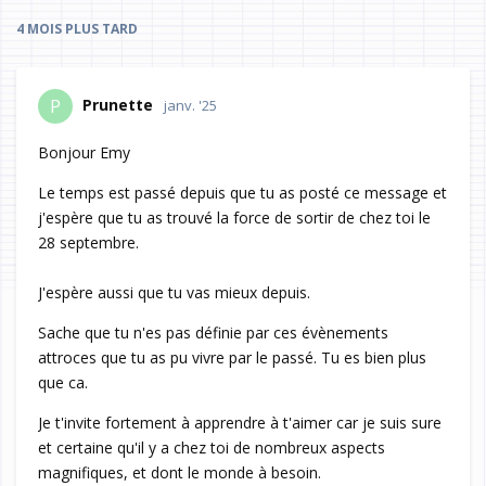
4 MOIS
PLUS TARD
Prunette
P
janv. '25
Bonjour Emy
Le temps est passé depuis que tu as posté ce message et
j'espère que tu as trouvé la force de sortir de chez toi le
28 septembre.
J'espère aussi que tu vas mieux depuis.
Sache que tu n'es pas définie par ces évènements
attroces que tu as pu vivre par le passé. Tu es bien plus
que ca.
Je t'invite fortement à apprendre à t'aimer car je suis sure
et certaine qu'il y a chez toi de nombreux aspects
magnifiques, et dont le monde à besoin.