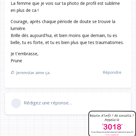
La femme que je vois sur ta photo de profil est sublime
en plus de ca !
Courage, après chaque pèriode de doute se trouve la
lumière.
Brille dès aujourd'hui, et bien moins que demain, tu es
belle, tu es forte, et tu es bien plus que tes traumatismes.
Je t'embrasse,
Prune
Répondre
Jeremstar
aime ça.
Rédigez une réponse…