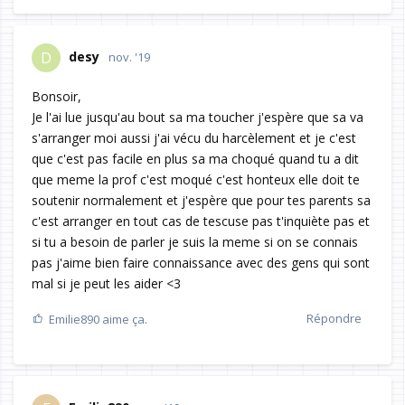
desy
D
nov. '19
Bonsoir,
Je l'ai lue jusqu'au bout sa ma toucher j'espère que sa va
s'arranger moi aussi j'ai vécu du harcèlement et je c'est
que c'est pas facile en plus sa ma choqué quand tu a dit
que meme la prof c'est moqué c'est honteux elle doit te
soutenir normalement et j'espère que pour tes parents sa
c'est arranger en tout cas de tescuse pas t'inquiète pas et
si tu a besoin de parler je suis la meme si on se connais
pas j'aime bien faire connaissance avec des gens qui sont
mal si je peut les aider <3
Répondre
Emilie890
aime ça.