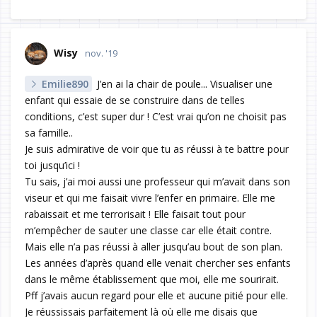
Wisy
nov. '19
Emilie890
J’en ai la chair de poule... Visualiser une
enfant qui essaie de se construire dans de telles
conditions, c’est super dur ! C’est vrai qu’on ne choisit pas
sa famille..
Je suis admirative de voir que tu as réussi à te battre pour
toi jusqu’ici !
Tu sais, j’ai moi aussi une professeur qui m’avait dans son
viseur et qui me faisait vivre l’enfer en primaire. Elle me
rabaissait et me terrorisait ! Elle faisait tout pour
m’empêcher de sauter une classe car elle était contre.
Mais elle n’a pas réussi à aller jusqu’au bout de son plan.
Les années d’après quand elle venait chercher ses enfants
dans le même établissement que moi, elle me sourirait.
Pff j’avais aucun regard pour elle et aucune pitié pour elle.
Je réussissais parfaitement là où elle me disais que