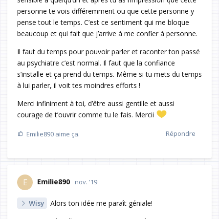
personne te vois différemment ou que cette personne y
pense tout le temps. C’est ce sentiment qui me bloque
beaucoup et qui fait que j’arrive à me confier à personne.
Il faut du temps pour pouvoir parler et raconter ton passé
au psychiatre c’est normal. Il faut que la confiance
s’installe et ça prend du temps. Même si tu mets du temps
à lui parler, il voit tes moindres efforts !
Merci infiniment à toi, d’être aussi gentille et aussi
courage de t’ouvrir comme tu le fais. Mercii
Répondre
Emilie890
aime ça.
Emilie890
E
nov. '19
Wisy
Alors ton idée me paraît géniale!