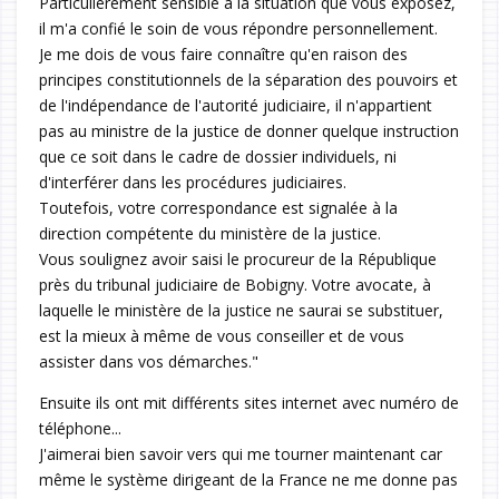
Particulièrement sensible à la situation que vous exposez,
il m'a confié le soin de vous répondre personnellement.
Je me dois de vous faire connaître qu'en raison des
principes constitutionnels de la séparation des pouvoirs et
de l'indépendance de l'autorité judiciaire, il n'appartient
pas au ministre de la justice de donner quelque instruction
que ce soit dans le cadre de dossier individuels, ni
d'interférer dans les procédures judiciaires.
Toutefois, votre correspondance est signalée à la
direction compétente du ministère de la justice.
Vous soulignez avoir saisi le procureur de la République
près du tribunal judiciaire de Bobigny. Votre avocate, à
laquelle le ministère de la justice ne saurai se substituer,
est la mieux à même de vous conseiller et de vous
assister dans vos démarches."
Ensuite ils ont mit différents sites internet avec numéro de
téléphone...
J'aimerai bien savoir vers qui me tourner maintenant car
même le système dirigeant de la France ne me donne pas