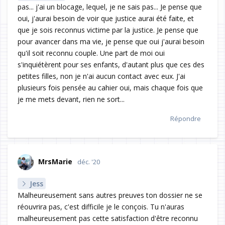
pas... j'ai un blocage, lequel, je ne sais pas... Je pense que
oui, j'aurai besoin de voir que justice aurai été faite, et
que je sois reconnus victime par la justice. Je pense que
pour avancer dans ma vie, je pense que oui j'aurai besoin
qu'il soit reconnu couple. Une part de moi oui
s'inquiétèrent pour ses enfants, d'autant plus que ces des
petites filles, non je n'ai aucun contact avec eux. J'ai
plusieurs fois pensée au cahier oui, mais chaque fois que
je me mets devant, rien ne sort...
Répondre
MrsMarie
déc. '20
Jess
Malheureusement sans autres preuves ton dossier ne se
réouvrira pas, c'est difficile je le conçois. Tu n'auras
malheureusement pas cette satisfaction d'être reconnu