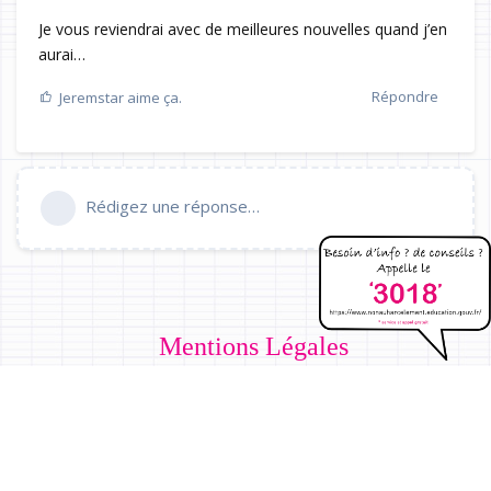
Je vous reviendrai avec de meilleures nouvelles quand j’en
aurai…
Répondre
Jeremstar
aime ça.
Rédigez une réponse…
Mentions Légales