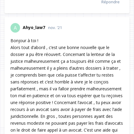
Répondre
Ahyo_law7
A
nov. '21
Bonjour à toi !
Alors tout d’abord , c’est une bonne nouvelle que le
dossier a pu être réouvert. Concernant la lenteur de la
justice malheureusement ça a toujours été comme ça et
malheureusement il y a pleins d’autres dossiers à traiter ,
je comprends bien que cela puisse t’affecter tu restes
sans réponses et c’est horrible à vivre je le conçois
parfaitement , mais il va falloir prendre malheureusement
ton mal en patience et on va tous espérer que tu reçoives
une réponse positive ! Concernant l’avocat , tu peux avoir
recours à un avocat sans avoir à payer de frais avec l’aide
juridictionnelle. En gros , toutes personnes ayant des
revenus modeste ne pouvant pas payer les frais d’avocats
on le droit de faire appel à un avocat. C’est une aide qui