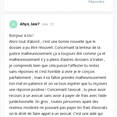
Répondre
Ahyo_law7
A
nov. '21
Bonjour à toi !
Alors tout d’abord , c’est une bonne nouvelle que le
dossier a pu être réouvert. Concernant la lenteur de la
justice malheureusement ça a toujours été comme ça et
malheureusement il y a pleins d’autres dossiers à traiter ,
je comprends bien que cela puisse t’affecter tu restes
sans réponses et c’est horrible à vivre je le conçois
parfaitement , mais il va falloir prendre malheureusement
ton mal en patience et on va tous espérer que tu reçoives
une réponse positive ! Concernant l’avocat , tu peux avoir
recours à un avocat sans avoir à payer de frais avec l’aide
juridictionnelle. En gros , toutes personnes ayant des
revenus modeste ne pouvant pas payer les frais d’avocats
on le droit de faire appel à un avocat. C’est une aide qui