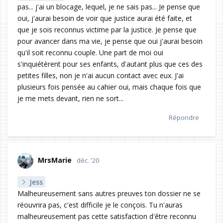
pas... j'ai un blocage, lequel, je ne sais pas... Je pense que
oui, j'aurai besoin de voir que justice aurai été faite, et
que je sois reconnus victime par la justice. Je pense que
pour avancer dans ma vie, je pense que oui j'aurai besoin
qu'il soit reconnu couple. Une part de moi oui
s'inquiétèrent pour ses enfants, d'autant plus que ces des
petites filles, non je n'ai aucun contact avec eux. J'ai
plusieurs fois pensée au cahier oui, mais chaque fois que
je me mets devant, rien ne sort...
Répondre
MrsMarie
déc. '20
Jess
Malheureusement sans autres preuves ton dossier ne se
réouvrira pas, c'est difficile je le conçois. Tu n'auras
malheureusement pas cette satisfaction d'être reconnu