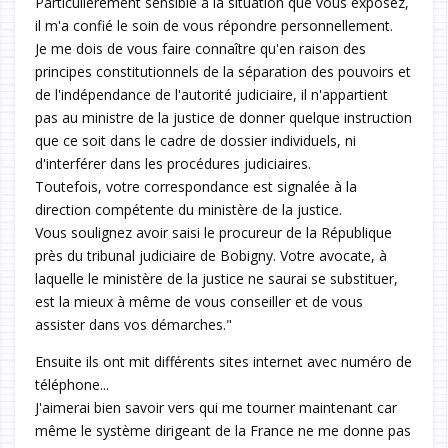
Particulièrement sensible à la situation que vous exposez,
il m'a confié le soin de vous répondre personnellement.
Je me dois de vous faire connaître qu'en raison des
principes constitutionnels de la séparation des pouvoirs et
de l'indépendance de l'autorité judiciaire, il n'appartient
pas au ministre de la justice de donner quelque instruction
que ce soit dans le cadre de dossier individuels, ni
d'interférer dans les procédures judiciaires.
Toutefois, votre correspondance est signalée à la
direction compétente du ministère de la justice.
Vous soulignez avoir saisi le procureur de la République
près du tribunal judiciaire de Bobigny. Votre avocate, à
laquelle le ministère de la justice ne saurai se substituer,
est la mieux à même de vous conseiller et de vous
assister dans vos démarches."
Ensuite ils ont mit différents sites internet avec numéro de
téléphone...
J'aimerai bien savoir vers qui me tourner maintenant car
même le système dirigeant de la France ne me donne pas