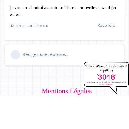
Je vous reviendrai avec de meilleures nouvelles quand j’en
aurai…
Répondre
Jeremstar
aime ça.
Rédigez une réponse…
Mentions Légales