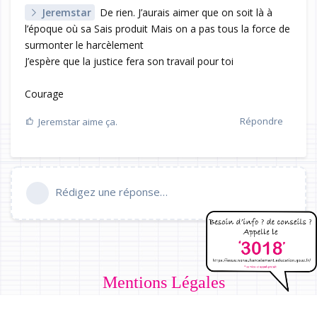
Jeremstar
De rien. J’aurais aimer que on soit là à
l’époque où sa Sais produit Mais on a pas tous la force de
surmonter le harcèlement
J’espère que la justice fera son travail pour toi
Courage
Répondre
Jeremstar
aime ça.
Rédigez une réponse…
Mentions Légales