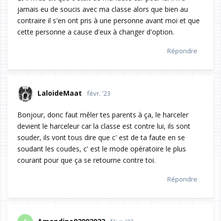
jamais eu de soucis avec ma classe alors que bien au
contraire il s'en ont pris à une personne avant moi et que
cette personne a cause d'eux à changer d'option.
Répondre
LaloideMaat
févr. '23
Bonjour, donc faut mêler tes parents à ça, le harceler
devient le harceleur car la classe est contre lui, ils sont
souder, ils vont tous dire que c' est de ta faute en se
soudant les coudes, c' est le mode opératoire le plus
courant pour que ça se retourne contre toi.
Répondre