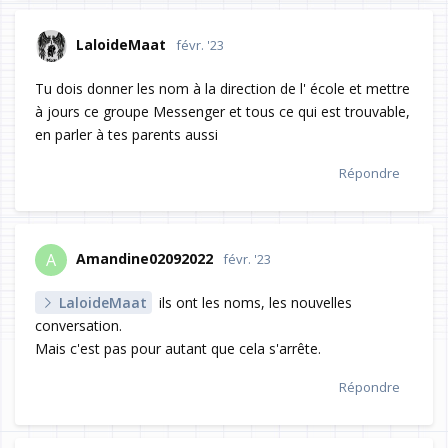
LaloideMaat
févr. '23
Tu dois donner les nom à la direction de l' école et mettre
à jours ce groupe Messenger et tous ce qui est trouvable,
en parler à tes parents aussi
Répondre
Amandine02092022
A
févr. '23
LaloideMaat
ils ont les noms, les nouvelles
conversation.
Mais c'est pas pour autant que cela s'arrête.
Répondre