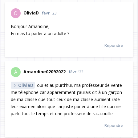
OliviaD
O
févr. '23
Bonjour Amandine,
En n'as tu parler a un adulte ?
Répondre
Amandine02092022
A
févr. '23
OliviaD
oui et aujourd'hui, ma professeur de vente
me téléphone car apparemment j'aurais dit à un garçon
de ma classe que tout ceux de ma classe auraient raté
leur examen alors que j'ai juste parler à une fille qui me
parle tout le temps et une professeur de ratatouille
Répondre