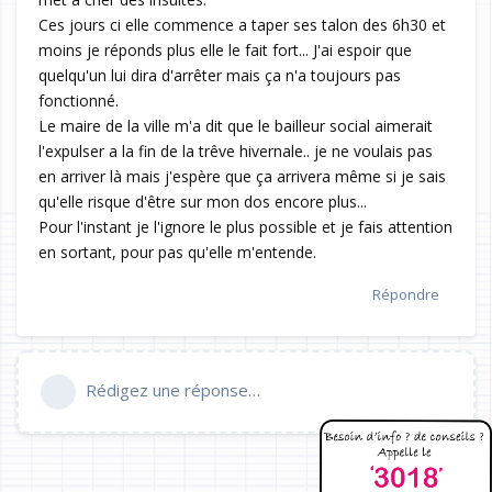
Ces jours ci elle commence a taper ses talon des 6h30 et
moins je réponds plus elle le fait fort... J'ai espoir que
quelqu'un lui dira d'arrêter mais ça n'a toujours pas
fonctionné.
Le maire de la ville m'a dit que le bailleur social aimerait
l'expulser a la fin de la trêve hivernale.. je ne voulais pas
en arriver là mais j'espère que ça arrivera même si je sais
qu'elle risque d'être sur mon dos encore plus...
Pour l'instant je l'ignore le plus possible et je fais attention
en sortant, pour pas qu'elle m'entende.
Répondre
Rédigez une réponse…