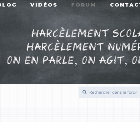
BLOG
VIDÉOS
FORUM
CONTAC